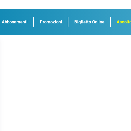
Abbonamenti
Promozioni
Biglietto Online
Ascolta