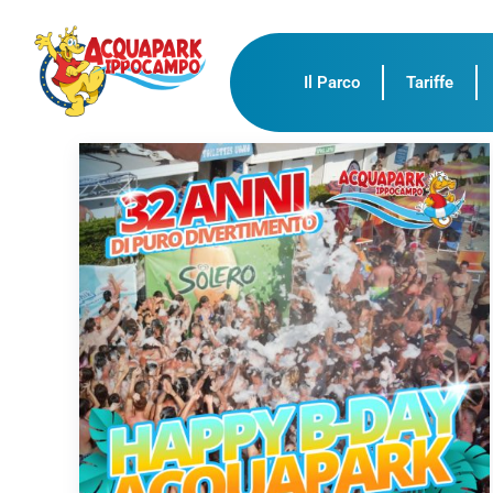
Il Parco
Tariffe