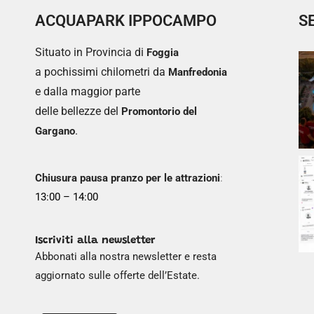
ACQUAPARK IPPOCAMPO
S
Situato in Provincia di
Foggia
a pochissimi chilometri da
Manfredonia
e dalla maggior parte
delle bellezze del
Promontorio del
.
Gargano
Chiusura pausa pranzo per le attrazioni
:
13:00 – 14:00
Iscriviti alla newsletter
Abbonati alla nostra newsletter e resta
aggiornato sulle offerte dell’Estate.