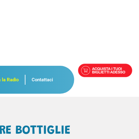
 la Radio
Contattaci
RE BOTTIGLIE