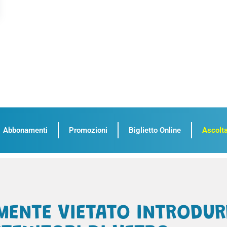
Abbonamenti
Promozioni
Biglietto Online
Ascolta
MENTE VIETATO INTRODUR