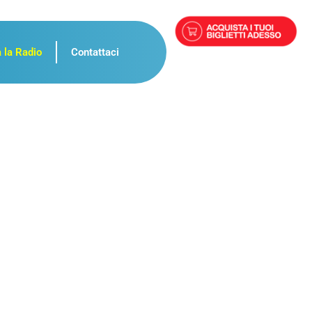
 la Radio
Contattaci