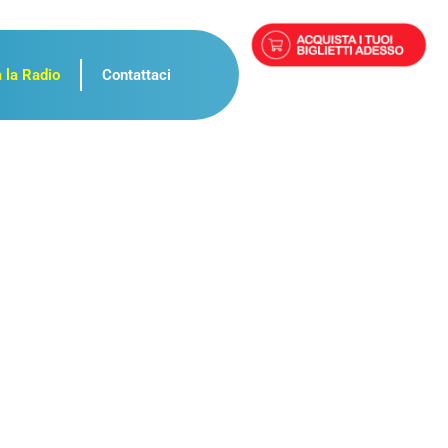
 la Radio
Contattaci