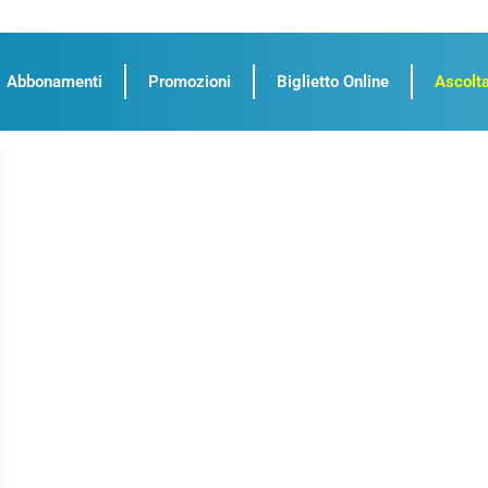
Abbonamenti
Promozioni
Biglietto Online
Ascolta