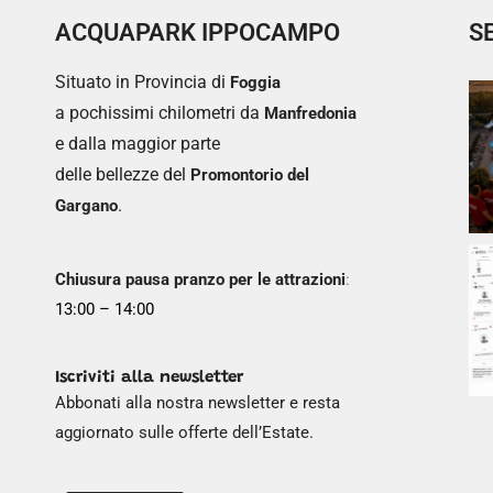
ACQUAPARK IPPOCAMPO
S
Situato in Provincia di
Foggia
a pochissimi chilometri da
Manfredonia
e dalla maggior parte
delle bellezze del
Promontorio del
.
Gargano
Chiusura pausa pranzo per le attrazioni
:
13:00 – 14:00
Iscriviti alla newsletter
Abbonati alla nostra newsletter e resta
aggiornato sulle offerte dell’Estate.