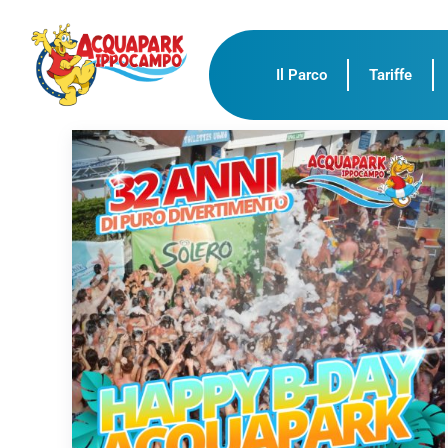
Il Parco
Tariffe