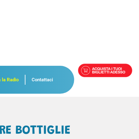
 la Radio
Contattaci
RE BOTTIGLIE