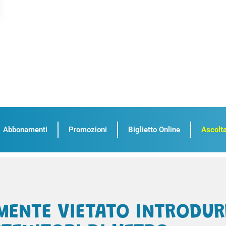
Abbonamenti
Promozioni
Biglietto Online
Ascolta
MENTE VIETATO INTRODUR