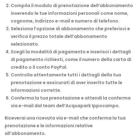
Compila il modulo di prenotazione dell’abbonamento
inserendo le tue informazioni personali come nome,
cognome, indirizzo e-mail e numero di telefono.
Seleziona l’opzione di abbonamento che preferisci e
verifica il prezzo totale dell’abbonamento
selezionato.
Scegli la modalità di pagamento e inserisci i dettagli
di pagamento richiesti, come il numero della carta di
credito o il conto PayPal.
Controlla attentamente tutti i dettagli della tua
prenotazione e assicurati di aver inserito tutte le
informazioni corrette.
Conferma la tua prenotazione e attendi la conferma
via e-mail dal team dell’Acquapark Ippocampo.
Riceverai una ricevuta via e-mail che conferma la tua
prenotazione e le informazioni relative
all’abbonamento.