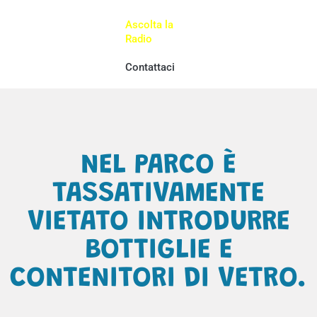
Ascolta la
Radio
Contattaci
NEL PARCO È
TASSATIVAMENTE
VIETATO INTRODURRE
BOTTIGLIE E
CONTENITORI DI VETRO.