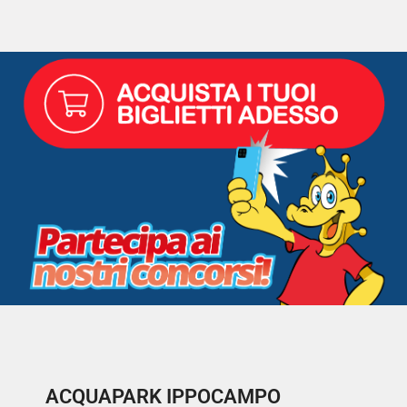
ACQUAPARK IPPOCAMPO