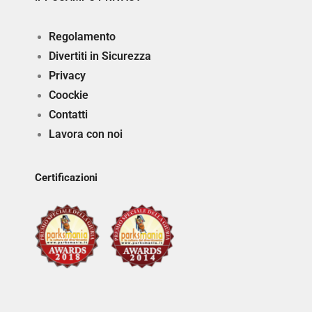
Regolamento
Divertiti in Sicurezza
Privacy
Coockie
Contatti
Lavora con noi
Certificazioni