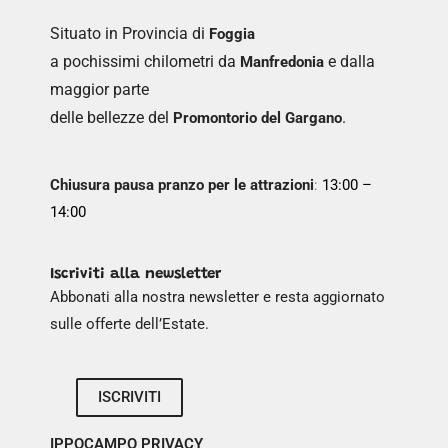
Situato in Provincia di
Foggia
a pochissimi chilometri da
e dalla
Manfredonia
maggior parte
delle bellezze del
.
Promontorio del Gargano
Chiusura pausa pranzo per le attrazioni
:
13:00 –
14:00
Iscriviti alla newsletter
Abbonati alla nostra newsletter e resta aggiornato
sulle offerte dell’Estate.
ISCRIVITI
IPPOCAMPO PRIVACY