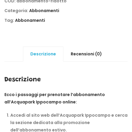
COD:
abbonamento-ridotto
Categoria:
Abbonamenti
Tag:
Abbonamenti
Descrizione
Recensioni (0)
Descrizione
Ecco i passaggi per prenotare l’abbonamento
all’Acquapark Ippocampo online:
Accedi al sito web dell’Acquapark Ippocampo e cerca
la sezione dedicata alla promozione
dell’abbonamento estivo.