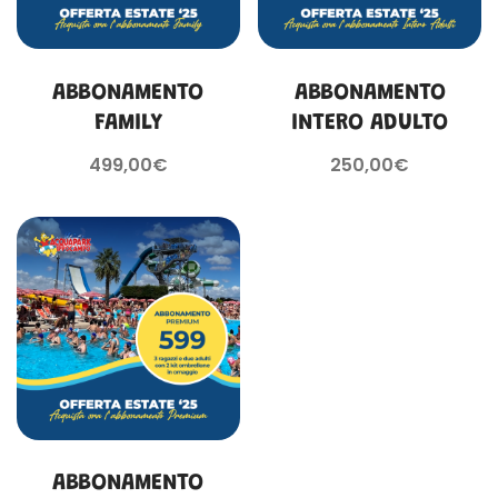
Aggiungi al carrello
Aggiungi al carrello
ABBONAMENTO
ABBONAMENTO
FAMILY
INTERO ADULTO
499,00
€
250,00
€
Aggiungi al carrello
ABBONAMENTO