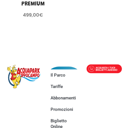
PREMIUM
499,00
€
Il Parco
Tariffe
Abbonamenti
Promozioni
Biglietto
Online