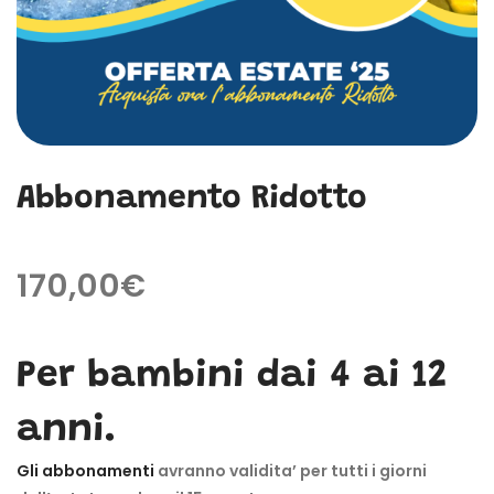
Abbonamento Ridotto
170,00
€
Per bambini dai 4 ai 12
anni.
Gli abbonamenti
avranno validita’ per tutti i giorni