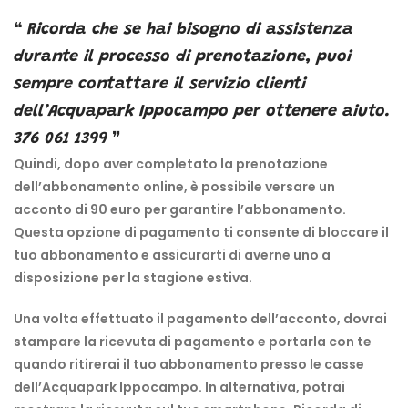
Ricorda che se hai bisogno di assistenza
durante il processo di prenotazione, puoi
sempre contattare il servizio clienti
dell’Acquapark Ippocampo per ottenere aiuto.
376 061 1399
Quindi, dopo aver completato la prenotazione
dell’abbonamento online, è possibile versare un
acconto di 90 euro per garantire l’abbonamento.
Questa opzione di pagamento ti consente di bloccare il
tuo abbonamento e assicurarti di averne uno a
disposizione per la stagione estiva.
Una volta effettuato il pagamento dell’acconto, dovrai
stampare la ricevuta di pagamento e portarla con te
quando ritirerai il tuo abbonamento presso le casse
dell’Acquapark Ippocampo. In alternativa, potrai