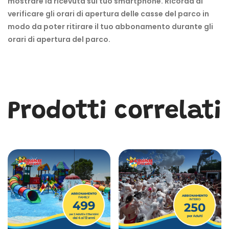
mostrare la ricevuta sul tuo smartphone. Ricorda di
verificare gli orari di apertura delle casse del parco in
modo da poter ritirare il tuo abbonamento durante gli
orari di apertura del parco.
Prodotti correlati