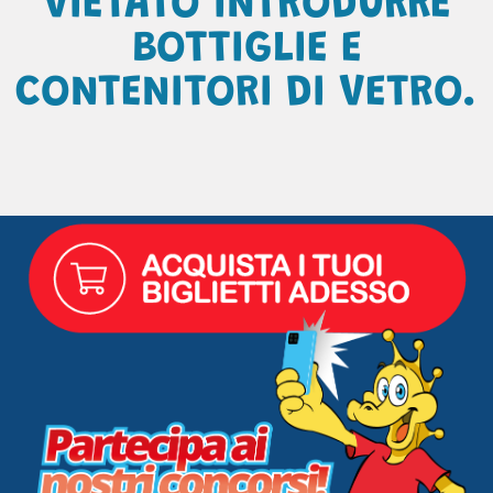
VIETATO INTRODURRE
BOTTIGLIE E
CONTENITORI DI VETRO.