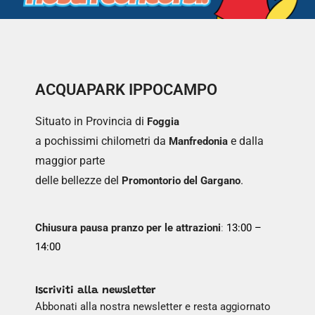
ACQUAPARK IPPOCAMPO
Situato in Provincia di
Foggia
a pochissimi chilometri da
e dalla
Manfredonia
maggior parte
delle bellezze del
.
Promontorio del Gargano
Chiusura pausa pranzo per le attrazioni
:
13:00 –
14:00
Iscriviti alla newsletter
Abbonati alla nostra newsletter e resta aggiornato