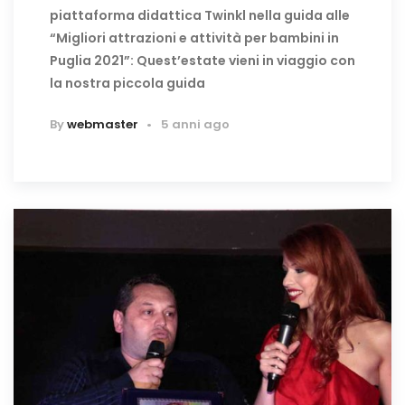
piattaforma didattica Twinkl nella guida alle
“Migliori attrazioni e attività per bambini in
Puglia 2021”: Quest’estate vieni in viaggio con
la nostra piccola guida
By
webmaster
5 anni ago