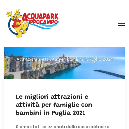
Le migliori attrazioni e
attività per famiglie con
bambini in Puglia 2021
Siamo stati selezionati dalla casa editrice e