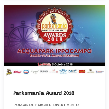
Parksmania Award 2018
L’OSCAR DEI PARCHI DI DIVERTIMENTO