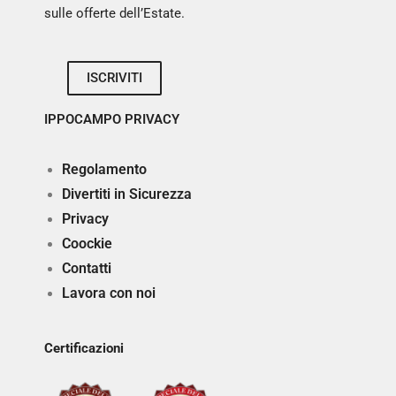
sulle offerte dell’Estate.
ISCRIVITI
IPPOCAMPO PRIVACY
Regolamento
Divertiti in Sicurezza
Privacy
Coockie
Contatti
Lavora con noi
Certificazioni