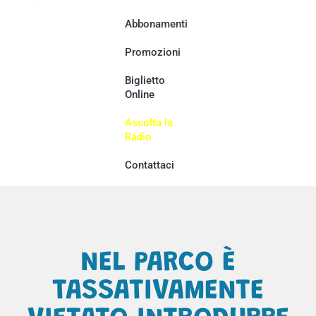
Abbonamenti
Promozioni
Biglietto
Online
Ascolta la
Radio
Contattaci
NEL PARCO È
TASSATIVAMENTE