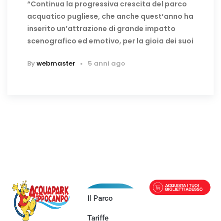
“Continua la progressiva crescita del parco
acquatico pugliese, che anche quest’anno ha
inserito un’attrazione di grande impatto
scenografico ed emotivo, per la gioia dei suoi
By
webmaster
5 anni ago
Il Parco
Tariffe