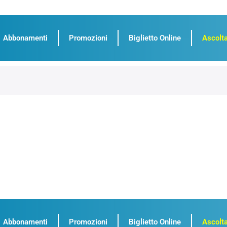
Abbonamenti
Promozioni
Biglietto Online
Ascolta
Abbonamenti
Promozioni
Biglietto Online
Ascolta