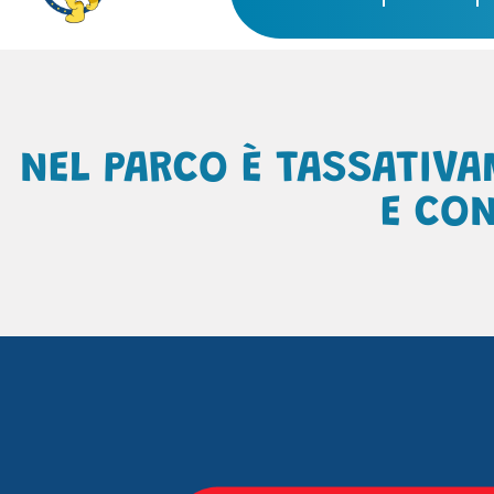
NEL PARCO È TASSATIVA
E CON