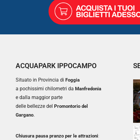
ACQUAPARK IPPOCAMPO
S
Situato in Provincia di
Foggia
a pochissimi chilometri da
Manfredonia
e dalla maggior parte
delle bellezze del
Promontorio del
.
Gargano
Chiusura pausa pranzo per le attrazioni
: