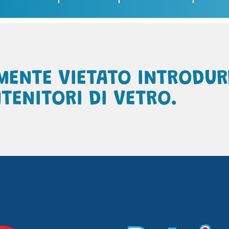
MENTE VIETATO INTRODUR
TENITORI DI VETRO.