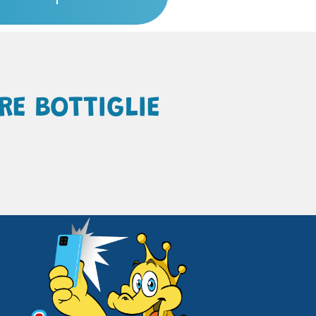
RE BOTTIGLIE