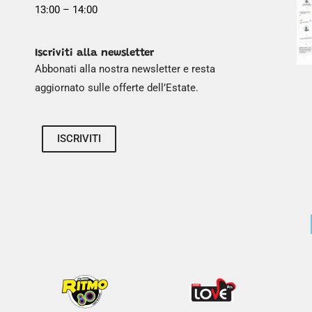
13:00 – 14:00
Iscriviti alla newsletter
Abbonati alla nostra newsletter e resta
aggiornato sulle offerte dell’Estate.
ISCRIVITI