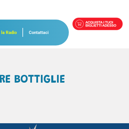
 la Radio
Contattaci
RE BOTTIGLIE