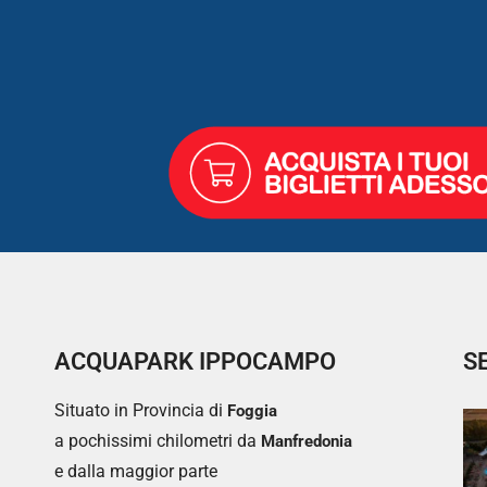
ACQUAPARK IPPOCAMPO
S
Situato in Provincia di
Foggia
a pochissimi chilometri da
Manfredonia
e dalla maggior parte