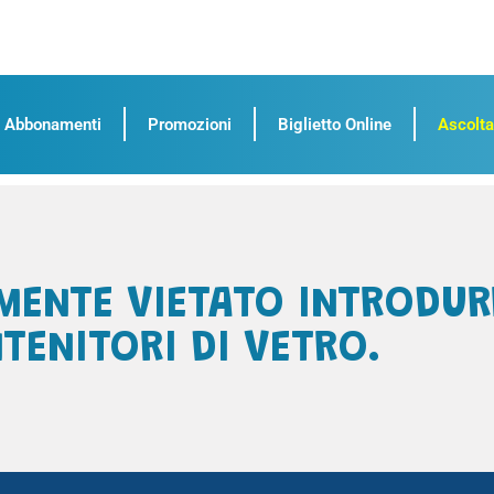
Abbonamenti
Promozioni
Biglietto Online
Ascolta
MENTE VIETATO INTRODUR
TENITORI DI VETRO.