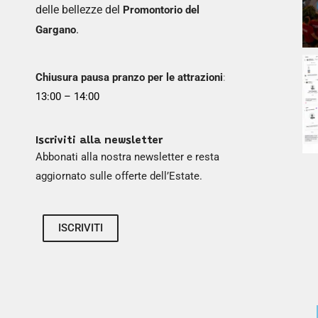
delle bellezze del
Promontorio del
.
Gargano
Chiusura pausa pranzo per le attrazioni
:
13:00 – 14:00
Iscriviti alla newsletter
Abbonati alla nostra newsletter e resta
aggiornato sulle offerte dell’Estate.
ISCRIVITI