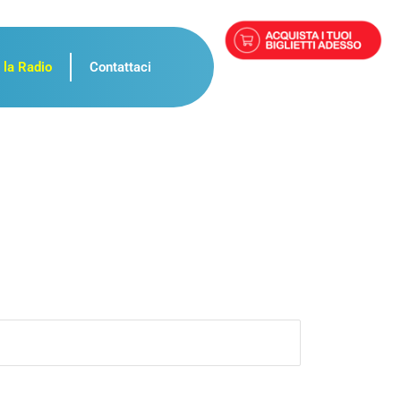
 la Radio
Contattaci